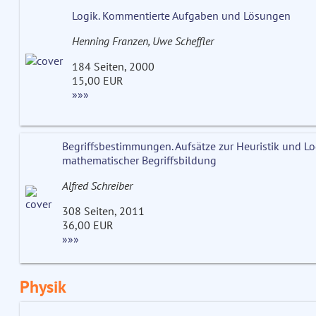
Logik. Kommentierte Aufgaben und Lösungen
Henning Franzen, Uwe Scheffler
184 Seiten, 2000
15,00 EUR
»»»
Begriffsbestimmungen. Aufsätze zur Heuristik und Lo
mathematischer Begriffsbildung
Alfred Schreiber
308 Seiten, 2011
36,00 EUR
»»»
Physik