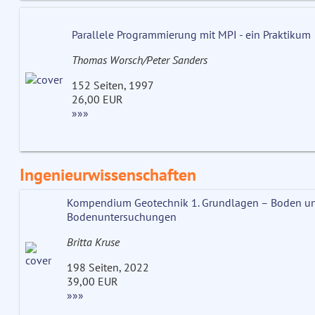
Parallele Programmierung mit MPI - ein Praktikum
Thomas Worsch/Peter Sanders
152 Seiten, 1997
26,00 EUR
»»»
Ingenieurwissenschaften
Kompendium Geotechnik 1. Grundlagen – Boden u
Bodenuntersuchungen
Britta Kruse
198 Seiten, 2022
39,00 EUR
»»»