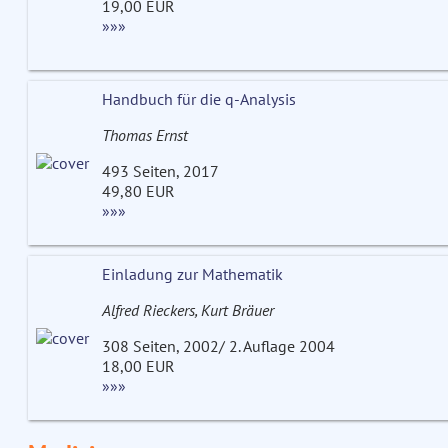
19,00 EUR
»»»
Handbuch für die q-Analysis
Thomas Ernst
493 Seiten, 2017
49,80 EUR
»»»
Einladung zur Mathematik
Alfred Rieckers, Kurt Bräuer
308 Seiten, 2002/ 2. Auflage 2004
18,00 EUR
»»»