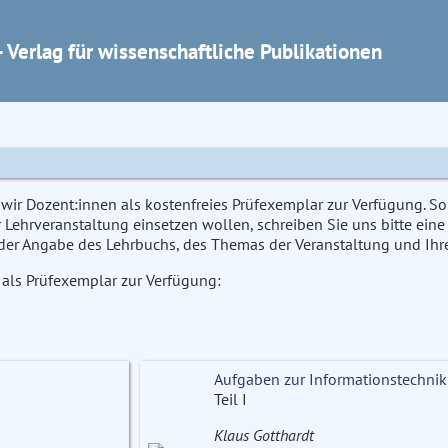
 Verlag für wissenschaftliche Publikationen
wir Dozent:innen als kostenfreies Prüfexemplar zur Verfügung. So
r Lehrveranstaltung einsetzen wollen, schreiben Sie uns bitte eine
er Angabe des Lehrbuchs, des Themas der Veranstaltung und Ihrer
 als Prüfexemplar zur Verfügung:
Aufgaben zur Informationstechnik
Teil I
Klaus Gotthardt