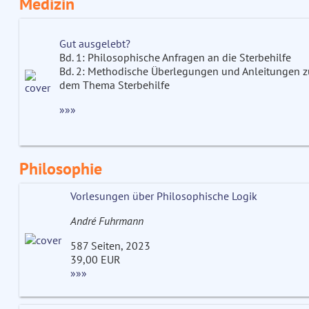
Medizin
Gut ausgelebt?
Bd. 1: Philosophische Anfragen an die Sterbehilfe
Bd. 2: Methodische Überlegungen und Anleitungen
dem Thema Sterbehilfe
»»»
Philosophie
Vorlesungen über Philosophische Logik
André Fuhrmann
587 Seiten, 2023
39,00 EUR
»»»