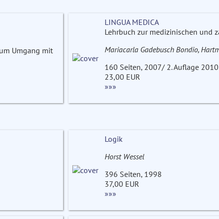
LINGUA MEDICA
Lehrbuch zur medizinischen und 
Mariacarla Gadebusch Bondio, Hartm
 zum Umgang mit
160 Seiten, 2007/ 2. Auflage 2010
23,00 EUR
»»»
Logik
Horst Wessel
396 Seiten, 1998
37,00 EUR
»»»