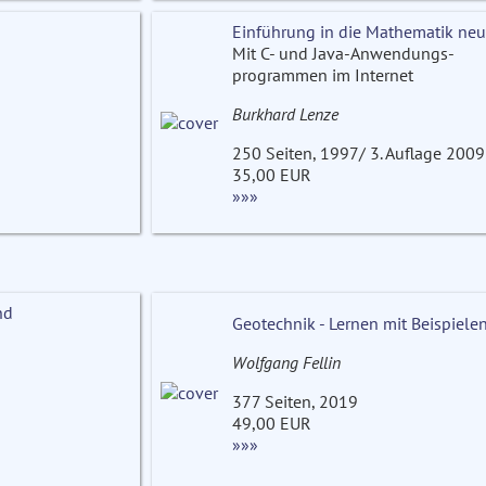
Einführung in die Mathematik neu
Mit C- und Java-Anwendungs-
programmen im Internet
Burkhard Lenze
250 Seiten, 1997/ 3. Auflage 2009
35,00 EUR
»»»
nd
Geotechnik - Lernen mit Beispiele
Wolfgang Fellin
377 Seiten, 2019
49,00 EUR
»»»