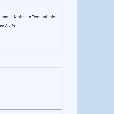
zahnmedizinischen Terminologie
ut Bettin