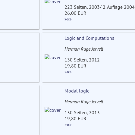
223 Seiten, 2003/ 2. Auflage 2004
26,00 EUR
»»»
Logic and Computations
Herman Ruge Jervell
130 Seiten, 2012
19,80 EUR
»»»
Modal logic
Herman Ruge Jervell
130 Seiten, 2013
19,80 EUR
»»»