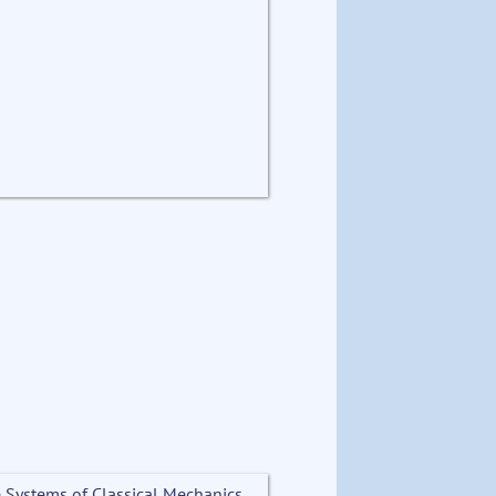
e Systems of Classical Mechanics.