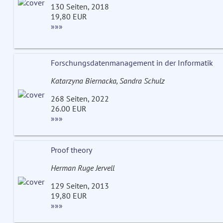
130 Seiten, 2018
19,80 EUR
»»»
Forschungsdatenmanagement in der Informatik
Katarzyna Biernacka, Sandra Schulz
268 Seiten, 2022
26.00 EUR
»»»
Proof theory
Herman Ruge Jervell
129 Seiten, 2013
19,80 EUR
»»»