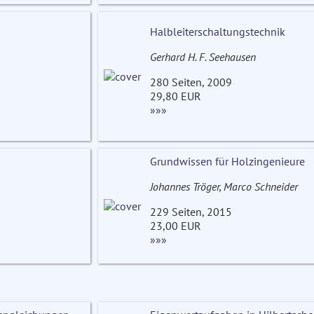
Halbleiterschaltungstechnik
Gerhard H. F. Seehausen
280 Seiten, 2009
29,80 EUR
»»»
Grundwissen für Holzingenieure
Johannes Tröger, Marco Schneider
229 Seiten, 2015
23,00 EUR
»»»