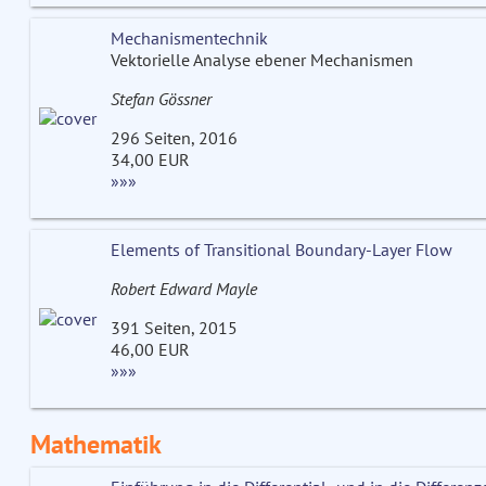
Mechanismentechnik
Vektorielle Analyse ebener Mechanismen
Stefan Gössner
296 Seiten, 2016
34,00 EUR
»»»
Elements of Transitional Boundary-Layer Flow
Robert Edward Mayle
391 Seiten, 2015
46,00 EUR
»»»
Mathematik