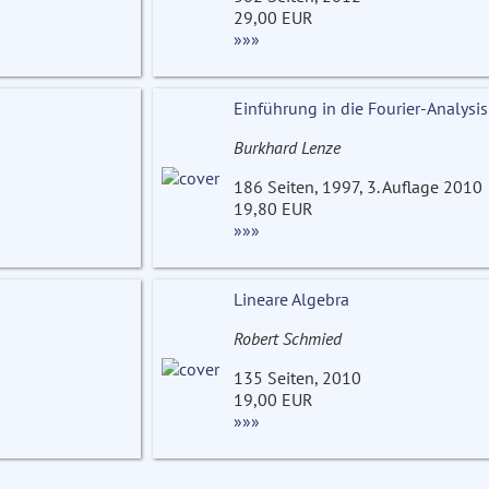
29,00 EUR
»»»
Einführung in die Fourier-Analysis
Burkhard Lenze
186 Seiten, 1997, 3. Auflage 2010
19,80 EUR
»»»
Lineare Algebra
Robert Schmied
135 Seiten, 2010
19,00 EUR
»»»