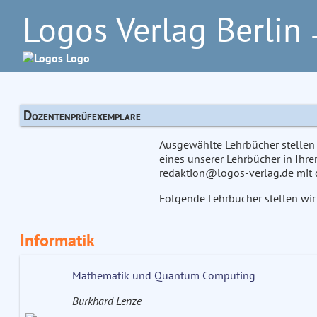
Logos Verlag Berlin
–
Dozentenprüfexemplare
Ausgewählte Lehrbücher stellen 
eines unserer Lehrbücher in Ihre
redaktion@logos-verlag.de mit d
Folgende Lehrbücher stellen wir
Informatik
Mathematik und Quantum Computing
Burkhard Lenze