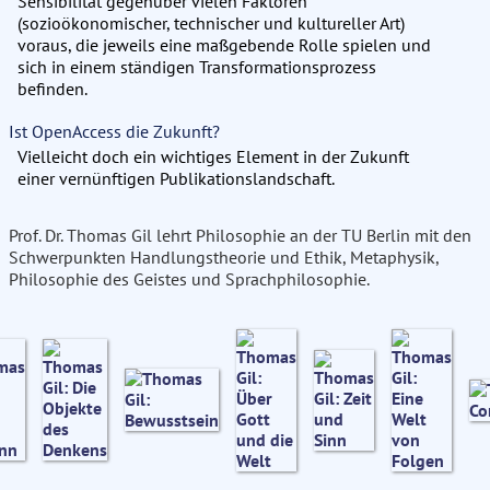
Sensibilität gegenüber vielen Faktoren
(sozioökonomischer, technischer und kultureller Art)
voraus, die jeweils eine maßgebende Rolle spielen und
sich in einem ständigen Transformationsprozess
befinden.
Ist OpenAccess die Zukunft?
Vielleicht doch ein wichtiges Element in der Zukunft
einer vernünftigen Publikationslandschaft.
Prof. Dr. Thomas Gil lehrt Philosophie an der TU Berlin mit den
Schwerpunkten Handlungstheorie und Ethik, Metaphysik,
Philosophie des Geistes und Sprachphilosophie.