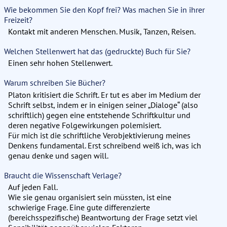
Wie bekommen Sie den Kopf frei? Was machen Sie in ihrer
Freizeit?
Kontakt mit anderen Menschen. Musik, Tanzen, Reisen.
Welchen Stellenwert hat das (gedruckte) Buch für Sie?
Einen sehr hohen Stellenwert.
Warum schreiben Sie Bücher?
Platon kritisiert die Schrift. Er tut es aber im Medium der
Schrift selbst, indem er in einigen seiner „Dialoge“ (also
schriftlich) gegen eine entstehende Schriftkultur und
deren negative Folgewirkungen polemisiert.
Für mich ist die schriftliche Verobjektivierung meines
Denkens fundamental. Erst schreibend weiß ich, was ich
genau denke und sagen will.
Braucht die Wissenschaft Verlage?
Auf jeden Fall.
Wie sie genau organisiert sein müssten, ist eine
schwierige Frage. Eine gute differenzierte
(bereichsspezifische) Beantwortung der Frage setzt viel