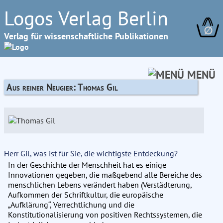
Logos Verlag Berlin
∅
Verlag für wissenschaftliche Publikationen
MENÜ
Aus reiner Neugier: Thomas Gil
Herr Gil, was ist für Sie, die wichtigste Entdeckung?
In der Geschichte der Menschheit hat es einige
Innovationen gegeben, die maßgebend alle Bereiche des
menschlichen Lebens verändert haben (Verstädterung,
Aufkommen der Schriftkultur, die europäische
„Aufklärung“, Verrechtlichung und die
Konstitutionalisierung von positiven Rechtssystemen, die