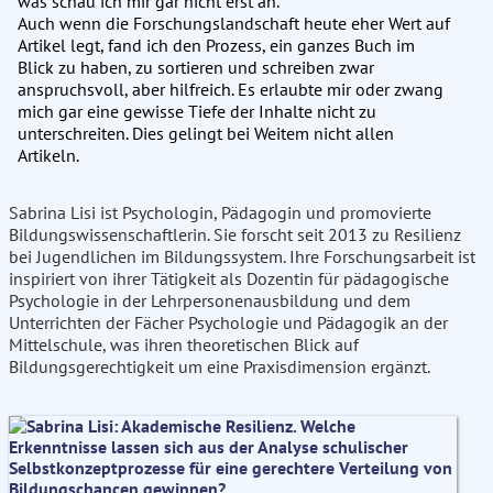
was schau ich mir gar nicht erst an.“
Auch wenn die Forschungslandschaft heute eher Wert auf
Artikel legt, fand ich den Prozess, ein ganzes Buch im
Blick zu haben, zu sortieren und schreiben zwar
anspruchsvoll, aber hilfreich. Es erlaubte mir oder zwang
mich gar eine gewisse Tiefe der Inhalte nicht zu
unterschreiten. Dies gelingt bei Weitem nicht allen
Artikeln.
Sabrina Lisi ist Psychologin, Pädagogin und promovierte
Bildungswissenschaftlerin. Sie forscht seit 2013 zu Resilienz
bei Jugendlichen im Bildungssystem. Ihre Forschungsarbeit ist
inspiriert von ihrer Tätigkeit als Dozentin für pädagogische
Psychologie in der Lehrpersonenausbildung und dem
Unterrichten der Fächer Psychologie und Pädagogik an der
Mittelschule, was ihren theoretischen Blick auf
Bildungsgerechtigkeit um eine Praxisdimension ergänzt.