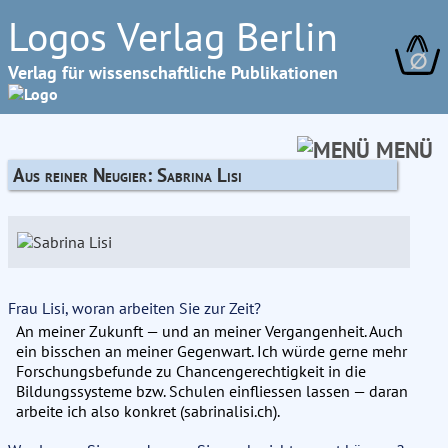
Logos Verlag Berlin
∅
Verlag für wissenschaftliche Publikationen
MENÜ
Aus reiner Neugier: Sabrina Lisi
Frau Lisi, woran arbeiten Sie zur Zeit?
An meiner Zukunft — und an meiner Vergangenheit. Auch
ein bisschen an meiner Gegenwart. Ich würde gerne mehr
Forschungsbefunde zu Chancengerechtigkeit in die
Bildungssysteme bzw. Schulen einfliessen lassen — daran
arbeite ich also konkret (sabrinalisi.ch).