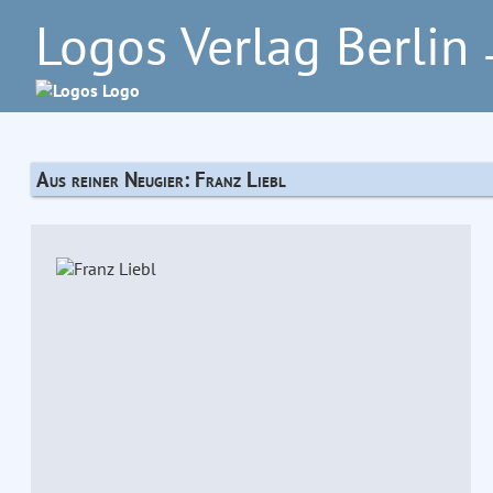
Logos Verlag Berlin
–
Aus reiner Neugier: Franz Liebl