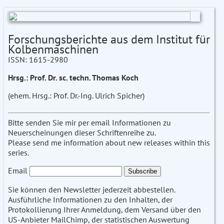
Forschungsberichte aus dem Institut für
Kolbenmaschinen
ISSN: 1615-2980
Hrsg.: Prof. Dr. sc. techn. Thomas Koch
(ehem. Hrsg.: Prof. Dr.-Ing. Ulrich Spicher)
Bitte senden Sie mir per email Informationen zu
Neuerscheinungen dieser Schriftenreihe zu.
Please send me information about new releases within this
series.
Email
Sie können den Newsletter jederzeit abbestellen.
Ausführliche Informationen zu den Inhalten, der
Protokollierung Ihrer Anmeldung, dem Versand über den
US-Anbieter MailChimp, der statistischen Auswertung