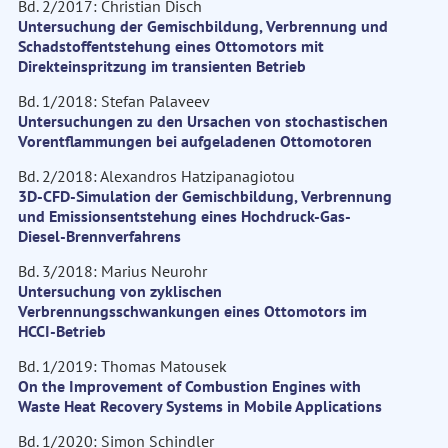
Bd. 2/2017: Christian Disch
Untersuchung der Gemischbildung, Verbrennung und
Schadstoffentstehung eines Ottomotors mit
Direkteinspritzung im transienten Betrieb
Bd. 1/2018: Stefan Palaveev
Untersuchungen zu den Ursachen von stochastischen
Vorentflammungen bei aufgeladenen Ottomotoren
Bd. 2/2018: Alexandros Hatzipanagiotou
3D-CFD-Simulation der Gemischbildung, Verbrennung
und Emissionsentstehung eines Hochdruck-Gas-
Diesel-Brennverfahrens
Bd. 3/2018: Marius Neurohr
Untersuchung von zyklischen
Verbrennungsschwankungen eines Ottomotors im
HCCI-Betrieb
Bd. 1/2019: Thomas Matousek
On the Improvement of Combustion Engines with
Waste Heat Recovery Systems in Mobile Applications
Bd. 1/2020: Simon Schindler