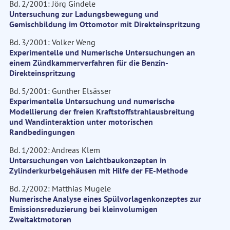
Bd. 2/2001: Jörg Gindele
Untersuchung zur Ladungsbewegung und
Gemischbildung im Ottomotor mit Direkteinspritzung
Bd. 3/2001: Volker Weng
Experimentelle und Numerische Untersuchungen an
einem Zündkammerverfahren für die Benzin-
Direkteinspritzung
Bd. 5/2001: Gunther Elsässer
Experimentelle Untersuchung und numerische
Modellierung der freien Kraftstoffstrahlausbreitung
und Wandinteraktion unter motorischen
Randbedingungen
Bd. 1/2002: Andreas Klem
Untersuchungen von Leichtbaukonzepten in
Zylinderkurbelgehäusen mit Hilfe der FE-Methode
Bd. 2/2002: Matthias Mugele
Numerische Analyse eines Spülvorlagenkonzeptes zur
Emissionsreduzierung bei kleinvolumigen
Zweitaktmotoren