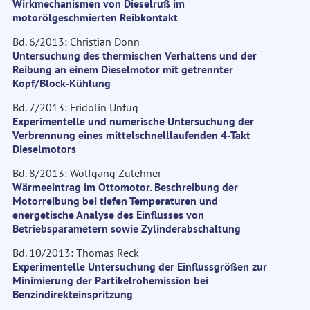
Wirkmechanismen von Dieselruß im
motorölgeschmierten Reibkontakt
Bd. 6/2013: Christian Donn
Untersuchung des thermischen Verhaltens und der
Reibung an einem Dieselmotor mit getrennter
Kopf/Block-Kühlung
Bd. 7/2013: Fridolin Unfug
Experimentelle und numerische Untersuchung der
Verbrennung eines mittelschnelllaufenden 4-Takt
Dieselmotors
Bd. 8/2013: Wolfgang Zulehner
Wärmeeintrag im Ottomotor. Beschreibung der
Motorreibung bei tiefen Temperaturen und
energetische Analyse des Einflusses von
Betriebsparametern sowie Zylinderabschaltung
Bd. 10/2013: Thomas Reck
Experimentelle Untersuchung der Einflussgrößen zur
Minimierung der Partikelrohemission bei
Benzindirekteinspritzung