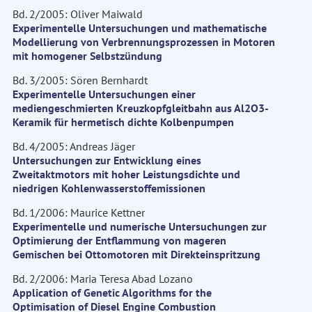
Bd. 2/2005: Oliver Maiwald
Experimentelle Untersuchungen und mathematische
Modellierung von Verbrennungsprozessen in Motoren
mit homogener Selbstzündung
Bd. 3/2005: Sören Bernhardt
Experimentelle Untersuchungen einer
mediengeschmierten Kreuzkopfgleitbahn aus Al2O3-
Keramik für hermetisch dichte Kolbenpumpen
Bd. 4/2005: Andreas Jäger
Untersuchungen zur Entwicklung eines
Zweitaktmotors mit hoher Leistungsdichte und
niedrigen Kohlenwasserstoffemissionen
Bd. 1/2006: Maurice Kettner
Experimentelle und numerische Untersuchungen zur
Optimierung der Entflammung von mageren
Gemischen bei Ottomotoren mit Direkteinspritzung
Bd. 2/2006: Maria Teresa Abad Lozano
Application of Genetic Algorithms for the
Optimisation of Diesel Engine Combustion