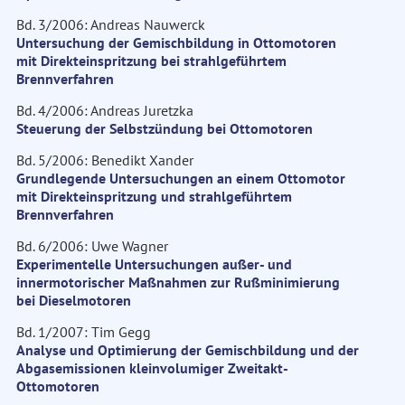
Bd. 3/2006: Andreas Nauwerck
Untersuchung der Gemischbildung in Ottomotoren
mit Direkteinspritzung bei strahlgeführtem
Brennverfahren
Bd. 4/2006: Andreas Juretzka
Steuerung der Selbstzündung bei Ottomotoren
Bd. 5/2006: Benedikt Xander
Grundlegende Untersuchungen an einem Ottomotor
mit Direkteinspritzung und strahlgeführtem
Brennverfahren
Bd. 6/2006: Uwe Wagner
Experimentelle Untersuchungen außer- und
innermotorischer Maßnahmen zur Rußminimierung
bei Dieselmotoren
Bd. 1/2007: Tim Gegg
Analyse und Optimierung der Gemischbildung und der
Abgasemissionen kleinvolumiger Zweitakt-
Ottomotoren