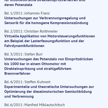
deren Potenziale
Bd. 1/2011: Johannes Franz
Untersuchungen zur Verbrennungsregelung und
Sensorik für die homogene Kompressionszündung
Bd. 2/2011: Christian Roithmeier
Virtuelle Applikation von Motorsteuerungsfunktionen
am Beispiel der Lasterfassungsfunktion und der
Fahrdynamikfunktionen
Bd. 3/2011: Stefan Buri
Untersuchungen des Potenzials von Einspritzdrücken
bis 1000 bar in einem Ottomotor mit
Direkteinspritzung und strahlgeführtem
Brennverfahren
Bd. 4/2011: Steffen Kuhnert
Experimentelle und theoretische Untersuchungen zur
Optimierung der dieselmotorischen Gemischbildung
und Verbrennung
Bd. 6/2011: Manfred Miklautschitsch