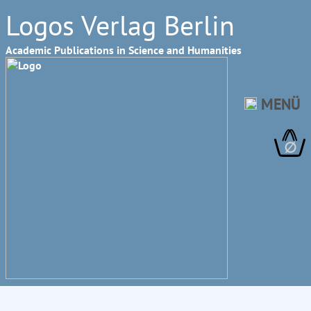
Logos Verlag Berlin
Academic Publications in Science and Humanities
MENÜ
∅