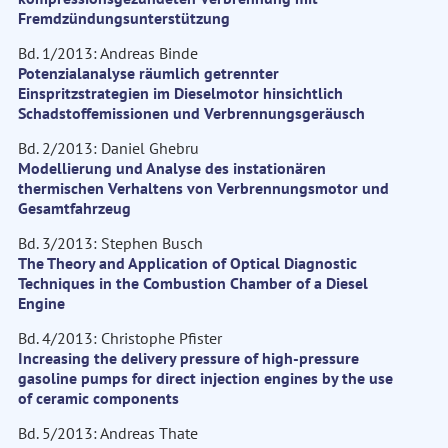
Fremdzündungsunterstützung
Bd. 1/2013: Andreas Binde
Potenzialanalyse räumlich getrennter
Einspritzstrategien im Dieselmotor hinsichtlich
Schadstoffemissionen und Verbrennungsgeräusch
Bd. 2/2013: Daniel Ghebru
Modellierung und Analyse des instationären
thermischen Verhaltens von Verbrennungsmotor und
Gesamtfahrzeug
Bd. 3/2013: Stephen Busch
The Theory and Application of Optical Diagnostic
Techniques in the Combustion Chamber of a Diesel
Engine
Bd. 4/2013: Christophe Pfister
Increasing the delivery pressure of high-pressure
gasoline pumps for direct injection engines by the use
of ceramic components
Bd. 5/2013: Andreas Thate