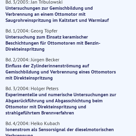
Bd. 3/2003: Jan Tribulowski
Untersuchungen zur Gemischbildung und
Verbrennung an einem Ottomotor mit
Saugrohreinspritzung im Kaltstart und Warmlauf
Bd. 1/2004: Georg Töpfer
Untersuchung zum Einsatz keramischer
Beschichtungen für Ottomotoren mit Benzin-
Direkteinspritzung
Bd. 2/2004: Jürgen Becker
Einfluss der Zylinderinnenströmung auf
Gemischbildung und Verbrennung eines Ottomotors
mit Direkteinspritzung
Bd. 3/2004: Holger Peters
Experimentelle und numerische Untersuchungen zur
Abgasrückführung und Abgasschichtung beim
Ottomotor mit Direkteinspritzung und
strahlgeführtem Brennverfahren
Bd. 4/2004: Heiko Kubach
Ionenstrom als Sensorsignal der dieselmotorischen
Verbrennung