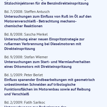
Sitzlochinjektoren für die Benzindirekteinspritzung
Bd. 7/2008: Steffen Antusch
Untersuchungen zum Einfluss von Ruß im Öl auf den
Motorenverschleiß - Betrachtung mechano-
chemischer Reaktionen
Bd. 8/2008: Sascha Merkel
Untersuchung einer neuen Einspritzstrategie zur
rußarmen Verbrennung bei Dieselmotoren mit
Direkteinspritzung
Bd. 9/2008: Stefan Wiemer
Untersuchungen zum Start- und Warmlaufverhalten
eines Ottomotors mit Direkteinspritzung
Bd. 1/2009: Peter Berlet
Einfluss spanender Endbearbeitungen mit geometrisch
unbestimmten Schneiden auf tribologische
Funktionsflächen im Motorenbau sowie auf Reibung
und Verschleiß
Bd. 2/2009: Fatih Sarikoc