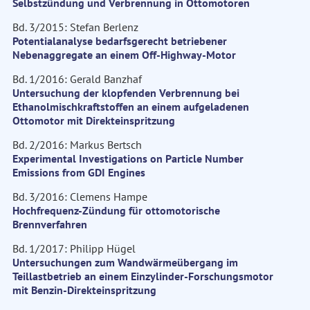
Selbstzündung und Verbrennung in Ottomotoren
Bd. 3/2015: Stefan Berlenz
Potentialanalyse bedarfsgerecht betriebener
Nebenaggregate an einem Off-Highway-Motor
Bd. 1/2016: Gerald Banzhaf
Untersuchung der klopfenden Verbrennung bei
Ethanolmischkraftstoffen an einem aufgeladenen
Ottomotor mit Direkteinspritzung
Bd. 2/2016: Markus Bertsch
Experimental Investigations on Particle Number
Emissions from GDI Engines
Bd. 3/2016: Clemens Hampe
Hochfrequenz-Zündung für ottomotorische
Brennverfahren
Bd. 1/2017: Philipp Hügel
Untersuchungen zum Wandwärmeübergang im
Teillastbetrieb an einem Einzylinder-Forschungsmotor
mit Benzin-Direkteinspritzung