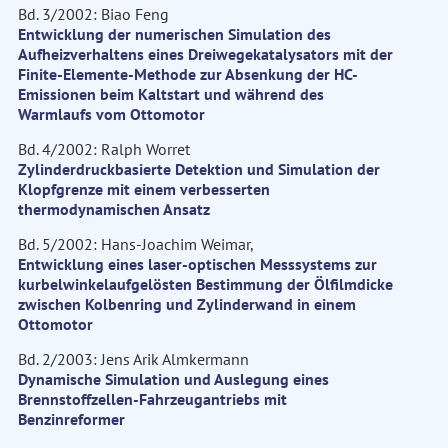
Bd. 3/2002: Biao Feng
Entwicklung der numerischen Simulation des
Aufheizverhaltens eines Dreiwegekatalysators mit der
Finite-Elemente-Methode zur Absenkung der HC-
Emissionen beim Kaltstart und während des
Warmlaufs vom Ottomotor
Bd. 4/2002: Ralph Worret
Zylinderdruckbasierte Detektion und Simulation der
Klopfgrenze mit einem verbesserten
thermodynamischen Ansatz
Bd. 5/2002: Hans-Joachim Weimar,
Entwicklung eines laser-optischen Messsystems zur
kurbelwinkelaufgelösten Bestimmung der Ölfilmdicke
zwischen Kolbenring und Zylinderwand in einem
Ottomotor
Bd. 2/2003: Jens Arik Almkermann
Dynamische Simulation und Auslegung eines
Brennstoffzellen-Fahrzeugantriebs mit
Benzinreformer