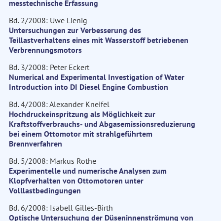
messtechnische Erfassung
Bd. 2/2008: Uwe Lienig
Untersuchungen zur Verbesserung des
Teillastverhaltens eines mit Wasserstoff betriebenen
Verbrennungsmotors
Bd. 3/2008: Peter Eckert
Numerical and Experimental Investigation of Water
Introduction into DI Diesel Engine Combustion
Bd. 4/2008: Alexander Kneifel
Hochdruckeinspritzung als Möglichkeit zur
Kraftstoffverbrauchs- und Abgasemissionsreduzierung
bei einem Ottomotor mit strahlgeführtem
Brennverfahren
Bd. 5/2008: Markus Rothe
Experimentelle und numerische Analysen zum
Klopfverhalten von Ottomotoren unter
Volllastbedingungen
Bd. 6/2008: Isabell Gilles-Birth
Optische Untersuchung der Düseninnenströmung von