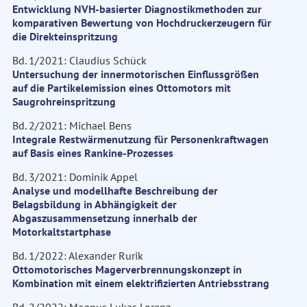
Entwicklung NVH-basierter Diagnostikmethoden zur
komparativen Bewertung von Hochdruckerzeugern für
die Direkteinspritzung
Bd. 1/2021: Claudius Schück
Untersuchung der innermotorischen Einflussgrößen
auf die Partikelemission eines Ottomotors mit
Saugrohreinspritzung
Bd. 2/2021: Michael Bens
Integrale Restwärmenutzung für Personenkraftwagen
auf Basis eines Rankine-Prozesses
Bd. 3/2021: Dominik Appel
Analyse und modellhafte Beschreibung der
Belagsbildung in Abhängigkeit der
Abgaszusammensetzung innerhalb der
Motorkaltstartphase
Bd. 1/2022: Alexander Rurik
Ottomotorisches Magerverbrennungskonzept in
Kombination mit einem elektrifizierten Antriebsstrang