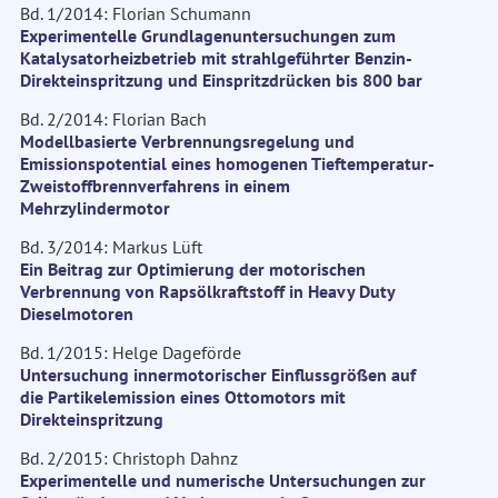
Bd. 1/2014: Florian Schumann
Experimentelle Grundlagenuntersuchungen zum
Katalysatorheizbetrieb mit strahlgeführter Benzin-
Direkteinspritzung und Einspritzdrücken bis 800 bar
Bd. 2/2014: Florian Bach
Modellbasierte Verbrennungsregelung und
Emissionspotential eines homogenen Tieftemperatur-
Zweistoffbrennverfahrens in einem
Mehrzylindermotor
Bd. 3/2014: Markus Lüft
Ein Beitrag zur Optimierung der motorischen
Verbrennung von Rapsölkraftstoff in Heavy Duty
Dieselmotoren
Bd. 1/2015: Helge Dageförde
Untersuchung innermotorischer Einflussgrößen auf
die Partikelemission eines Ottomotors mit
Direkteinspritzung
Bd. 2/2015: Christoph Dahnz
Experimentelle und numerische Untersuchungen zur