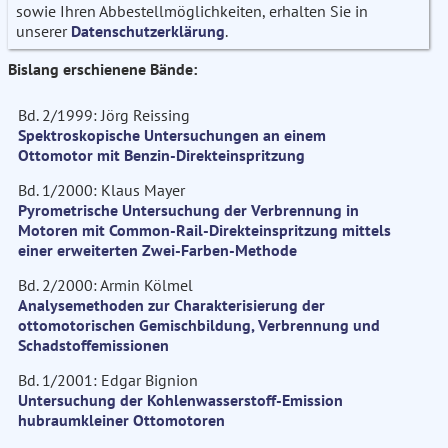
sowie Ihren Abbestellmöglichkeiten, erhalten Sie in
unserer
Datenschutzerklärung
.
Bislang erschienene Bände:
Bd. 2/1999: Jörg Reissing
Spektroskopische Untersuchungen an einem
Ottomotor mit Benzin-Direkteinspritzung
Bd. 1/2000: Klaus Mayer
Pyrometrische Untersuchung der Verbrennung in
Motoren mit Common-Rail-Direkteinspritzung mittels
einer erweiterten Zwei-Farben-Methode
Bd. 2/2000: Armin Kölmel
Analysemethoden zur Charakterisierung der
ottomotorischen Gemischbildung, Verbrennung und
Schadstoffemissionen
Bd. 1/2001: Edgar Bignion
Untersuchung der Kohlenwasserstoff-Emission
hubraumkleiner Ottomotoren