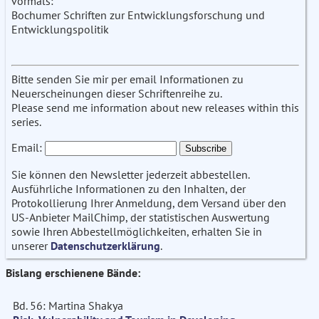
vormals:
Bochumer Schriften zur Entwicklungsforschung und
Entwicklungspolitik
Bitte senden Sie mir per email Informationen zu
Neuerscheinungen dieser Schriftenreihe zu.
Please send me information about new releases within this
series.
Email:
Sie können den Newsletter jederzeit abbestellen.
Ausführliche Informationen zu den Inhalten, der
Protokollierung Ihrer Anmeldung, dem Versand über den
US-Anbieter MailChimp, der statistischen Auswertung
sowie Ihren Abbestellmöglichkeiten, erhalten Sie in
unserer
Datenschutzerklärung
.
Bislang erschienene Bände:
Bd. 56: Martina Shakya