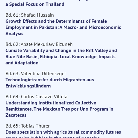
a Special Focus on Thailand
Bd. 61: Shafaq Hussain
Growth Effects and the Determinants of Female
Employment in Pakistan: A Macro- and Microeconomic
Analysis
Bd. 62: Abate Mekuriaw Bizuneh
Climate Variability and Change in the Rift Valley and
Blue Nile Basin, Ethiopia: Local Knowledge, Impacts
and Adaptation
Bd. 63: Valentina Dillenseger
Technologietransfer durch Migranten aus
Entwicklungsländern
Bd. 64: Carlos Gustavo Villela
Understanding Institutionalized Collective
Remittances. The Mexican Tres por Uno Program in
Zacatecas
Bd. 65: Tobias Thürer
Does speculation with agricultural commodity futures