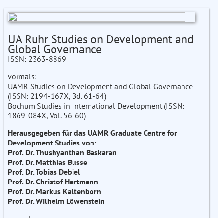
UA Ruhr Studies on Development and
Global Governance
ISSN: 2363-8869
vormals:
UAMR Studies on Development and Global Governance
(ISSN: 2194-167X, Bd. 61-64)
Bochum Studies in International Development (ISSN:
1869-084X, Vol. 56-60)
Herausgegeben für das UAMR Graduate Centre for
Development Studies von:
Prof. Dr. Thushyanthan Baskaran
Prof. Dr. Matthias Busse
Prof. Dr. Tobias Debiel
Prof. Dr. Christof Hartmann
Prof. Dr. Markus Kaltenborn
Prof. Dr. Wilhelm Löwenstein