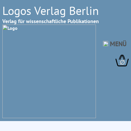
Logos Verlag Berlin
Verlag für wissenschaftliche Publikationen
MENÜ
∅