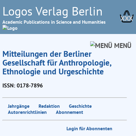
Logos Verlag Berlin
XXX
Academic Publications in Science and Humanities
MENÜ
Mitteilungen der Berliner
Gesellschaft für Anthropologie,
Ethnologie und Urgeschichte
ISSN: 0178-7896
Jahrgänge
Redaktion
Geschichte
Autorenrichtlinien
Abonnement
Login für Abonnenten