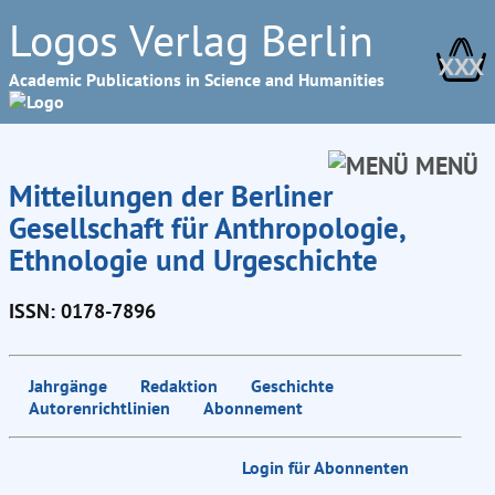
Logos Verlag Berlin
XXX
Academic Publications in Science and Humanities
MENÜ
Mitteilungen der Berliner
Gesellschaft für Anthropologie,
Ethnologie und Urgeschichte
ISSN: 0178-7896
Jahrgänge
Redaktion
Geschichte
Autorenrichtlinien
Abonnement
Login für Abonnenten