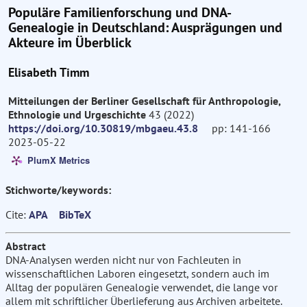
Populäre Familienforschung und DNA-
Genealogie in Deutschland: Ausprägungen und
Akteure im Überblick
Elisabeth Timm
Mitteilungen der Berliner Gesellschaft für Anthropologie,
Ethnologie und Urgeschichte
43 (2022)
https://doi.org/10.30819/mbgaeu.43.8
pp: 141-166
2023-05-22
PlumX Metrics
Stichworte/keywords:
Cite:
APA
BibTeX
Abstract
DNA-Analysen werden nicht nur von Fachleuten in
wissenschaftlichen Laboren eingesetzt, sondern auch im
Alltag der populären Genealogie verwendet, die lange vor
allem mit schriftlicher Überlieferung aus Archiven arbeitete.