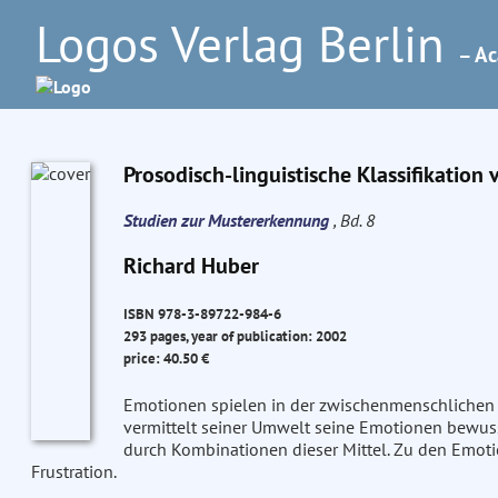
Logos Verlag Berlin
– Ac
Prosodisch-linguistische Klassifikation
Studien zur Mustererkennung
, Bd. 8
Richard Huber
ISBN 978-3-89722-984-6
293 pages, year of publication: 2002
price: 40.50 €
Emotionen spielen in der zwischenmenschlichen
vermittelt seiner Umwelt seine Emotionen bewus
durch Kombinationen dieser Mittel. Zu den Emotion
Frustration.