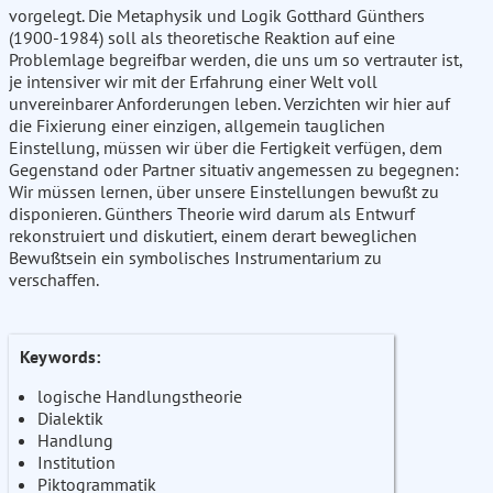
vorgelegt. Die Metaphysik und Logik Gotthard Günthers
(1900-1984) soll als theoretische Reaktion auf eine
Problemlage begreifbar werden, die uns um so vertrauter ist,
je intensiver wir mit der Erfahrung einer Welt voll
unvereinbarer Anforderungen leben. Verzichten wir hier auf
die Fixierung einer einzigen, allgemein tauglichen
Einstellung, müssen wir über die Fertigkeit verfügen, dem
Gegenstand oder Partner situativ angemessen zu begegnen:
Wir müssen lernen, über unsere Einstellungen bewußt zu
disponieren. Günthers Theorie wird darum als Entwurf
rekonstruiert und diskutiert, einem derart beweglichen
Bewußtsein ein symbolisches Instrumentarium zu
verschaffen.
Keywords:
logische Handlungstheorie
Dialektik
Handlung
Institution
Piktogrammatik