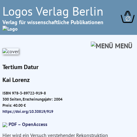
Logos Verlag Berlin
∅
Verlag für wissenschaftliche Publikationen
MENÜ
Tertium Datur
Kai Lorenz
ISBN 978-3-89722-919-8
300 Seiten, Erscheinungsjahr: 2004
Preis: 40.00 €
https://doi.org/10.30819/919
PDF – OpenAccess
Hier wird ein Versuch verstehender Rekonstruktion