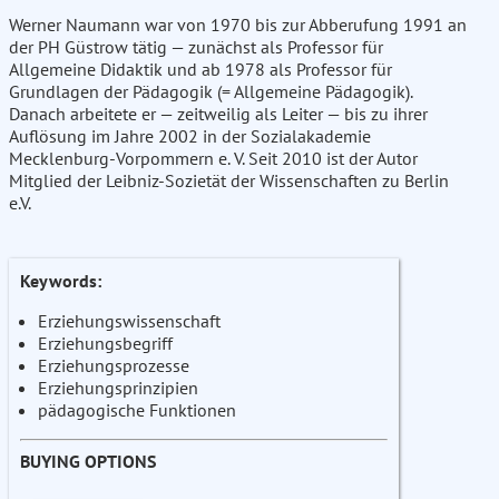
Werner Naumann war von 1970 bis zur Abberufung 1991 an
der PH Güstrow tätig — zunächst als Professor für
Allgemeine Didaktik und ab 1978 als Professor für
Grundlagen der Pädagogik (= Allgemeine Pädagogik).
Danach arbeitete er — zeitweilig als Leiter — bis zu ihrer
Auflösung im Jahre 2002 in der Sozialakademie
Mecklenburg-Vorpommern e. V. Seit 2010 ist der Autor
Mitglied der Leibniz-Sozietät der Wissenschaften zu Berlin
e.V.
Keywords:
Erziehungswissenschaft
Erziehungsbegriff
Erziehungsprozesse
Erziehungsprinzipien
pädagogische Funktionen
BUYING OPTIONS