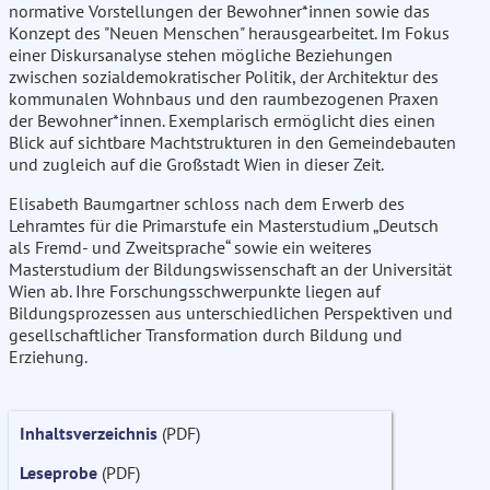
normative Vorstellungen der Bewohner*innen sowie das
Konzept des "Neuen Menschen" herausgearbeitet. Im Fokus
einer Diskursanalyse stehen mögliche Beziehungen
zwischen sozialdemokratischer Politik, der Architektur des
kommunalen Wohnbaus und den raumbezogenen Praxen
der Bewohner*innen. Exemplarisch ermöglicht dies einen
Blick auf sichtbare Machtstrukturen in den Gemeindebauten
und zugleich auf die Großstadt Wien in dieser Zeit.
Elisabeth Baumgartner schloss nach dem Erwerb des
Lehramtes für die Primarstufe ein Masterstudium „Deutsch
als Fremd- und Zweitsprache“ sowie ein weiteres
Masterstudium der Bildungswissenschaft an der Universität
Wien ab. Ihre Forschungsschwerpunkte liegen auf
Bildungsprozessen aus unterschiedlichen Perspektiven und
gesellschaftlicher Transformation durch Bildung und
Erziehung.
Inhaltsverzeichnis
(PDF)
Leseprobe
(PDF)