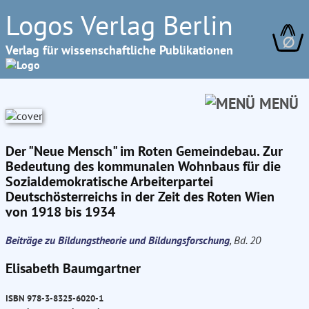
Logos Verlag Berlin
∅
Verlag für wissenschaftliche Publikationen
MENÜ
Der "Neue Mensch" im Roten Gemeindebau. Zur
Bedeutung des kommunalen Wohnbaus für die
Sozialdemokratische Arbeiterpartei
Deutschösterreichs in der Zeit des Roten Wien
von 1918 bis 1934
Beiträge zu Bildungstheorie und Bildungsforschung
, Bd. 20
Elisabeth Baumgartner
ISBN 978-3-8325-6020-1