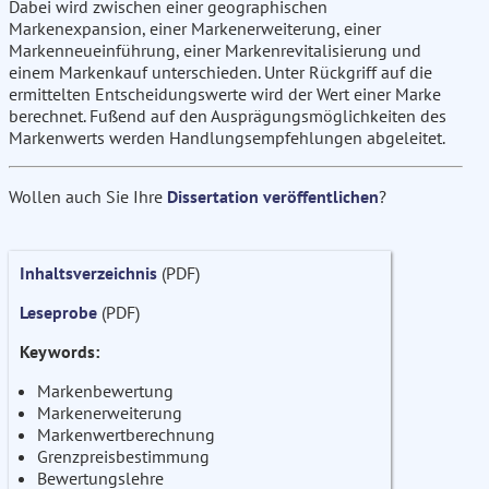
Dabei wird zwischen einer geographischen
Markenexpansion, einer Markenerweiterung, einer
Markenneueinführung, einer Markenrevitalisierung und
einem Markenkauf unterschieden. Unter Rückgriff auf die
ermittelten Entscheidungswerte wird der Wert einer Marke
berechnet. Fußend auf den Ausprägungsmöglichkeiten des
Markenwerts werden Handlungsempfehlungen abgeleitet.
Wollen auch Sie Ihre
Dissertation veröffentlichen
?
Inhaltsverzeichnis
(PDF)
Leseprobe
(PDF)
Keywords:
Markenbewertung
Markenerweiterung
Markenwertberechnung
Grenzpreisbestimmung
Bewertungslehre