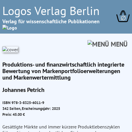
Logos Verlag Berlin
∅
Verlag für wissenschaftliche Publikationen
MENÜ
Produktions- und finanzwirtschaftlich integrierte
Bewertung von Markenportfolioerweiterungen
und Markenwertermittlung
Johannes Petrich
ISBN 978-3-8325-6011-9
342 Seiten, Erscheinungsjahr: 2025
Preis: 45.00 €
Gesättigte Märkte und immer kürzere Produktlebenszyklen