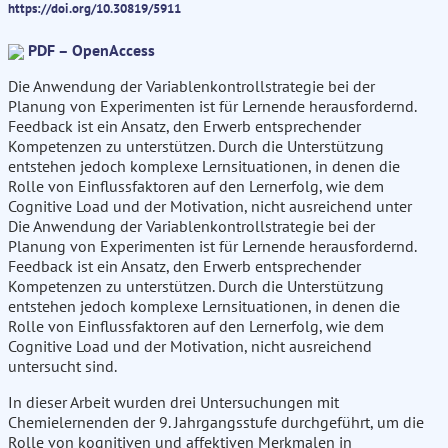
https://doi.org/10.30819/5911
PDF – OpenAccess
Die Anwendung der Variablenkontrollstrategie bei der
Planung von Experimenten ist für Lernende herausfordernd.
Feedback ist ein Ansatz, den Erwerb entsprechender
Kompetenzen zu unterstützen. Durch die Unterstützung
entstehen jedoch komplexe Lernsituationen, in denen die
Rolle von Einflussfaktoren auf den Lernerfolg, wie dem
Cognitive Load und der Motivation, nicht ausreichend unter
Die Anwendung der Variablenkontrollstrategie bei der
Planung von Experimenten ist für Lernende herausfordernd.
Feedback ist ein Ansatz, den Erwerb entsprechender
Kompetenzen zu unterstützen. Durch die Unterstützung
entstehen jedoch komplexe Lernsituationen, in denen die
Rolle von Einflussfaktoren auf den Lernerfolg, wie dem
Cognitive Load und der Motivation, nicht ausreichend
untersucht sind.
In dieser Arbeit wurden drei Untersuchungen mit
Chemielernenden der 9. Jahrgangsstufe durchgeführt, um die
Rolle von kognitiven und affektiven Merkmalen in