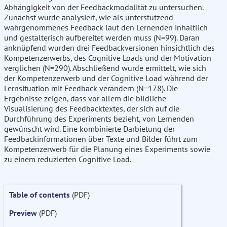
Abhängigkeit von der Feedbackmodalität zu untersuchen.
Zunächst wurde analysiert, wie als unterstützend
wahrgenommenes Feedback laut den Lernenden inhaltlich
und gestalterisch aufbereitet werden muss (N=99). Daran
anknüpfend wurden drei Feedbackversionen hinsichtlich des
Kompetenzerwerbs, des Cognitive Loads und der Motivation
verglichen (N=290). Abschließend wurde ermittelt, wie sich
der Kompetenzerwerb und der Cognitive Load während der
Lernsituation mit Feedback verändern (N=178). Die
Ergebnisse zeigen, dass vor allem die bildliche
Visualisierung des Feedbacktextes, der sich auf die
Durchführung des Experiments bezieht, von Lernenden
gewünscht wird. Eine kombinierte Darbietung der
Feedbackinformationen über Texte und Bilder führt zum
Kompetenzerwerb für die Planung eines Experiments sowie
zu einem reduzierten Cognitive Load.
Table of contents
(PDF)
Preview
(PDF)