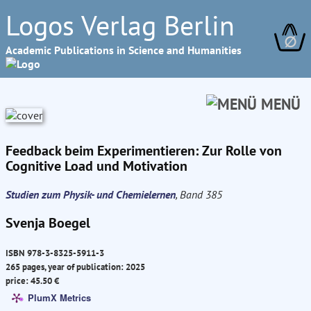
Logos Verlag Berlin
∅
Academic Publications in Science and Humanities
MENÜ
Feedback beim Experimentieren: Zur Rolle von
Cognitive Load und Motivation
Studien zum Physik- und Chemielernen
, Band 385
Svenja Boegel
ISBN 978-3-8325-5911-3
265 pages, year of publication: 2025
price: 45.50 €
PlumX Metrics