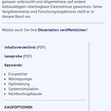
genauer untersucht und allgemeinere, auf andere
Gebäudetypen übertragbare Erkenntnisse gewonnen. Seine
Vorgehensweise und Forschungsergebnisse stellt er in
diesem Band vor.
Wollen auch Sie Ihre
Dissertation veröffentlichen
?
Inhaltsverzeichnis
(PDF)
Leseprobe
(PDF)
Keywords:
Eisspeicher
Wärmepumpe
Optimierung
Systemsimulation
Nichtwohngebäude
KAUFOPTIONEN