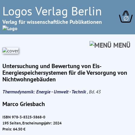
Logos Verlag Berlin
∅
Verlag für wissenschaftliche Publikationen
MENÜ
Untersuchung und Bewertung von Eis-
Energiespeichersystemen für die Versorgung von
Nichtwohngebäuden
Thermodynamik: Energie - Umwelt - Technik
, Bd. 43
Marco Griesbach
ISBN 978-3-8325-5868-0
195 Seiten, Erscheinungsjahr: 2024
Preis: 64.50 €