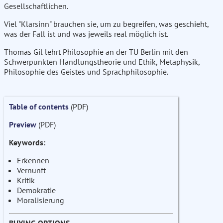
Gesellschaftlichen.
Viel "Klarsinn" brauchen sie, um zu begreifen, was geschieht,
was der Fall ist und was jeweils real möglich ist.
Thomas Gil lehrt Philosophie an der TU Berlin mit den
Schwerpunkten Handlungstheorie und Ethik, Metaphysik,
Philosophie des Geistes und Sprachphilosophie.
Table of contents
(PDF)
Preview
(PDF)
Keywords:
Erkennen
Vernunft
Kritik
Demokratie
Moralisierung