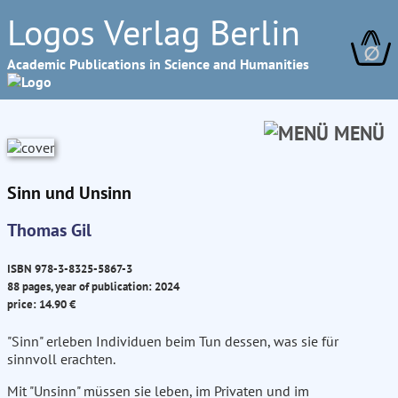
Logos Verlag Berlin
∅
Academic Publications in Science and Humanities
MENÜ
Sinn und Unsinn
Thomas Gil
ISBN 978-3-8325-5867-3
88 pages, year of publication: 2024
price: 14.90 €
"Sinn" erleben Individuen beim Tun dessen, was sie für
sinnvoll erachten.
Mit "Unsinn" müssen sie leben, im Privaten und im