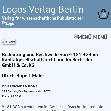
Logos Verlag Berlin
∅
Verlag für wissenschaftliche Publikationen
MENÜ
Bedeutung und Reichweite von § 181 BGB im
Kapitalgesellschaftsrecht und im Recht der
GmbH & Co. KG
Ulrich-Rupert Maier
ISBN 978-3-8325-5854-3
279 Seiten, Erscheinungsjahr: 2025
Preis: 42.50 €
§ 181 BGB hat vor allem im Gesellschaftsrecht eine zentrale