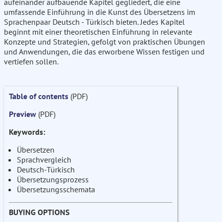
aufeinander aufbauende Kapitel gegliedert, die eine
umfassende Einführung in die Kunst des Übersetzens im
Sprachenpaar Deutsch - Türkisch bieten. Jedes Kapitel
beginnt mit einer theoretischen Einführung in relevante
Konzepte und Strategien, gefolgt von praktischen Übungen
und Anwendungen, die das erworbene Wissen festigen und
vertiefen sollen.
Table of contents
(PDF)
Preview
(PDF)
Keywords:
Übersetzen
Sprachvergleich
Deutsch-Türkisch
Übersetzungsprozess
Übersetzungsschemata
BUYING OPTIONS