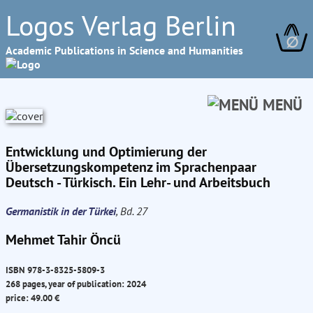
Logos Verlag Berlin
∅
Academic Publications in Science and Humanities
MENÜ
Entwicklung und Optimierung der
Übersetzungskompetenz im Sprachenpaar
Deutsch - Türkisch. Ein Lehr- und Arbeitsbuch
Germanistik in der Türkei
, Bd. 27
Mehmet Tahir Öncü
ISBN 978-3-8325-5809-3
268 pages, year of publication: 2024
price: 49.00 €