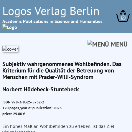
Logos Verlag Berlin
∅
Academic Publications in Science and Humanities
MENÜ
Subjektiv wahrgenommenes Wohlbefinden. Das
Kriterium für die Qualität der Betreuung von
Menschen mit Prader-Willi-Syndrom
Norbert Hödebeck-Stuntebeck
ISBN 978-3-8325-5752-2
120 pages, year of publication: 2023
price: 29.00 €
Ein hohes Maß an Wohlbefinden zu erleben, ist das Ziel