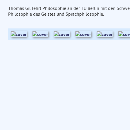
Thomas Gil lehrt Philosophie an der TU Berlin mit den Schw
Philosophie des Geistes und Sprachphilosophie.