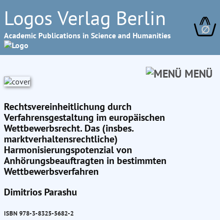
Logos Verlag Berlin
∅
Academic Publications in Science and Humanities
MENÜ
Rechtsvereinheitlichung durch
Verfahrensgestaltung im europäischen
Wettbewerbsrecht. Das (insbes.
marktverhaltensrechtliche)
Harmonisierungspotenzial von
Anhörungsbeauftragten in bestimmten
Wettbewerbsverfahren
Dimitrios Parashu
ISBN 978-3-8325-5682-2