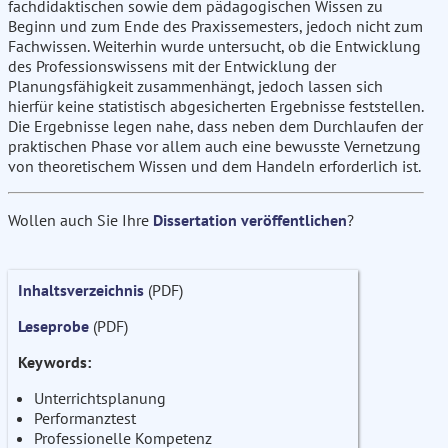
fachdidaktischen sowie dem pädagogischen Wissen zu
Beginn und zum Ende des Praxissemesters, jedoch nicht zum
Fachwissen. Weiterhin wurde untersucht, ob die Entwicklung
des Professionswissens mit der Entwicklung der
Planungsfähigkeit zusammenhängt, jedoch lassen sich
hierfür keine statistisch abgesicherten Ergebnisse feststellen.
Die Ergebnisse legen nahe, dass neben dem Durchlaufen der
praktischen Phase vor allem auch eine bewusste Vernetzung
von theoretischem Wissen und dem Handeln erforderlich ist.
Wollen auch Sie Ihre
Dissertation veröffentlichen
?
Inhaltsverzeichnis
(PDF)
Leseprobe
(PDF)
Keywords:
Unterrichtsplanung
Performanztest
Professionelle Kompetenz