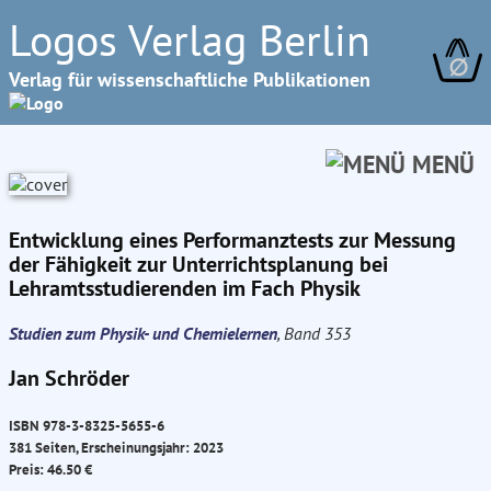
Logos Verlag Berlin
∅
Verlag für wissenschaftliche Publikationen
MENÜ
Entwicklung eines Performanztests zur Messung
der Fähigkeit zur Unterrichtsplanung bei
Lehramtsstudierenden im Fach Physik
Studien zum Physik- und Chemielernen
, Band 353
Jan Schröder
ISBN 978-3-8325-5655-6
381 Seiten, Erscheinungsjahr: 2023
Preis: 46.50 €