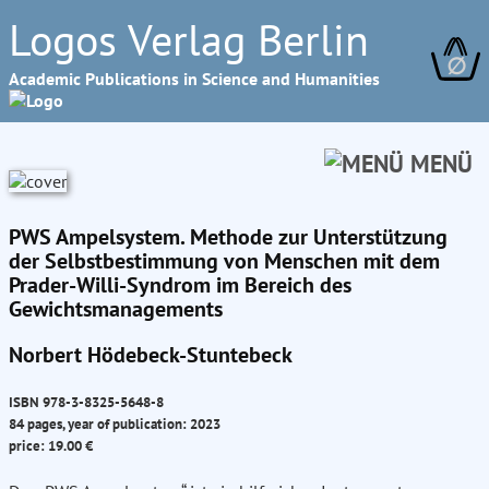
Logos Verlag Berlin
∅
Academic Publications in Science and Humanities
MENÜ
PWS Ampelsystem. Methode zur Unterstützung
der Selbstbestimmung von Menschen mit dem
Prader-Willi-Syndrom im Bereich des
Gewichtsmanagements
Norbert Hödebeck-Stuntebeck
ISBN 978-3-8325-5648-8
84 pages, year of publication: 2023
price: 19.00 €