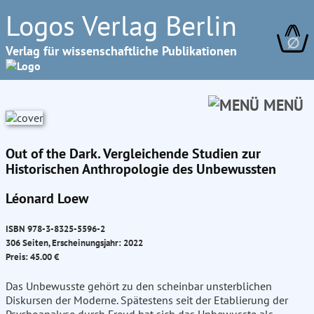
Logos Verlag Berlin
∅
Verlag für wissenschaftliche Publikationen
MENÜ
Out of the Dark. Vergleichende Studien zur
Historischen Anthropologie des Unbewussten
Léonard Loew
ISBN 978-3-8325-5596-2
306 Seiten, Erscheinungsjahr: 2022
Preis: 45.00 €
Das Unbewusste gehört zu den scheinbar unsterblichen
Diskursen der Moderne. Spätestens seit der Etablierung der