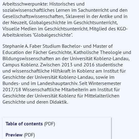
Arbeitsschwerpunkte: Historisches und
sozialwissenschaftliches Lernen im Sachunterricht und den
Gesellschaftswissenschaften, Sklaverei in der Antike und in
der Neuzeit, Globalgeschichte im Geschichtsunterricht,
Visuelle Medien im Geschichtsunterricht. Mitglied des KGD-
Arbeitskreises "Globalgeschichte".
Stephanie A. Faber Studium Bachelor- und Master of
Education der Fächer Geschichte, Katholische Theologie und
Bildungswissenschaften an der Universität Koblenz-Landau,
Campus Koblenz. Zwischen 2013 und 2016 studentische
und wissenschaftliche Hilfskraft in Koblenz am Institut für
Geschichte der Universität Koblenz-Landau, sowie im
Bundes- und im Landeshauptarchiv. Seit Wintersemester
2017/18 Wissenschaftliche Mitarbeiterin am Institut für
Geschichte der Universität Koblenz für Mittelalterlichen
Geschichte und deren Didaktik.
Table of contents
(PDF)
Preview
(PDF)