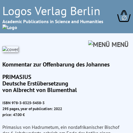
Logos Verlag Berlin
∅
Academic Publications in Science and Humanities
MENÜ
Kommentar zur Offenbarung des Johannes
PRIMASIUS
Deutsche Erstübersetzung
von Albrecht von Blumenthal
ISBN 978-3-8325-5458-3
295 pages, year of publication: 2022
price: 47.00 €
Primasius von Hadrumetum, ein nordafrikanischer Bischof