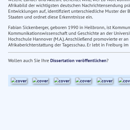
Afrikabild der wichtigsten deutschen Nachrichtensendung präg
Entwicklungen auf, identifiziert unterschiedliche Muster der 
Staaten und ordnet diese Erkenntnisse ein.
Fabian Sickenberger, geboren 1990 in Heilbronn, ist Kommunik
Kommunikationswissenschaft und Geschichte an der Universitä
Hochschule Hannover (M.A.). Anschließend promovierte er an 
Afrikaberichterstattung der Tagesschau. Er lebt in Freiburg im
Wollen auch Sie Ihre
Dissertation veröffentlichen
?