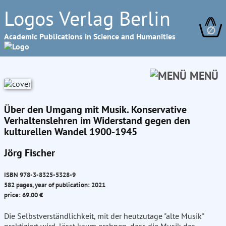
Logos Verlag Berlin
∅
Academic Publications in Science and Humanities
MENÜ
Über den Umgang mit Musik. Konservative
Verhaltenslehren im Widerstand gegen den
kulturellen Wandel 1900-1945
Jörg Fischer
ISBN 978-3-8325-5328-9
582 pages, year of publication: 2021
price: 69.00 €
Die Selbstverständlichkeit, mit der heutzutage "alte Musik"