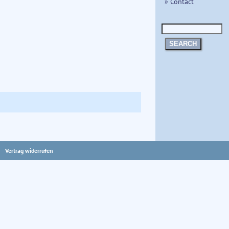
» Contact
SEARCH
Vertrag widerrufen