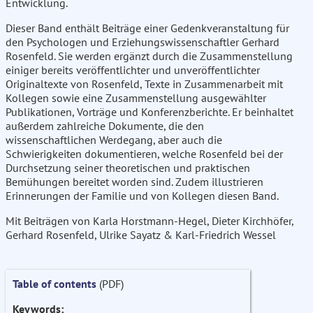
Entwicklung.
Dieser Band enthält Beiträge einer Gedenkveranstaltung für
den Psychologen und Erziehungswissenschaftler Gerhard
Rosenfeld. Sie werden ergänzt durch die Zusammenstellung
einiger bereits veröffentlichter und unveröffentlichter
Originaltexte von Rosenfeld, Texte in Zusammenarbeit mit
Kollegen sowie eine Zusammenstellung ausgewählter
Publikationen, Vorträge und Konferenzberichte. Er beinhaltet
außerdem zahlreiche Dokumente, die den
wissenschaftlichen Werdegang, aber auch die
Schwierigkeiten dokumentieren, welche Rosenfeld bei der
Durchsetzung seiner theoretischen und praktischen
Bemühungen bereitet worden sind. Zudem illustrieren
Erinnerungen der Familie und von Kollegen diesen Band.
Mit Beiträgen von Karla Horstmann-Hegel, Dieter Kirchhöfer,
Gerhard Rosenfeld, Ulrike Sayatz & Karl-Friedrich Wessel
Table of contents
(PDF)
Keywords: