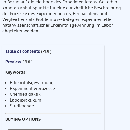
in Bezug auf die Methode des Experimentierens. Weiterhin
konnten Anhaltspunkte für eine ganzheitliche Beschreibung
der Prozesse des Experimentierens, Beobachtens und
Vergleichens als Problemlösestrategien experimenteller
naturwissenschaftlicher Erkenntnisgewinnung im Labor
abgeleitet werden.
Table of contents
(PDF)
Preview
(PDF)
Keywords:
Erkenntnisgewinnung
Experimentierprozesse
Chemiedidaktik
Laborpraktikum
Studierende
BUYING OPTIONS