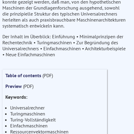
konnte gezeigt werden, daß man, von den hypothetischen
Maschinen der Grundlagenforschung ausgehend, sowohl
die prinzipielle Struktur des typischen Universalrechners
herleiten als auch praxisbrauchbare Maschinenarchitekturen
systematisch entwickeln kann.
Der Inhalt im Überblick: Einführung • Minimalprinzipen der
Rechentechnik • Turingmaschinen • Zur Begründung des
Universalrechners • Einfachmaschinen • Architekturbeispiele
• Neue Einfachmaschinen
Table of contents
(PDF)
Preview
(PDF)
Keywords:
Universalrechner
Turingmaschinen
Turing-Vollständigkeit
Einfachmaschinen
Ressourcenvektormaschinen