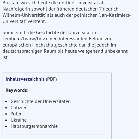
Breslau, wo sich heute die dortige Universität als
Nachfolgerin sowohl der früheren deutschen "Friedrich-
Wilhelm-Universität" als auch der polnischen "Jan-Kazimierz-
Universität" versteht.
Somit stellt die Geschichte der Universität in
Lemberg/Lwów/Lviv einen interessanten Beitrag zur
europäischen Hochschulgeschichte dar, die jedoch im
deutschsprachigen Raum bis heute weitgehend unbekannt
ist.
Inhaltsverzeichnis
(PDF)
Keywords:
Geschichte der Universitäten
Galizien
Polen
Ukraine
Habsburgermonarchie