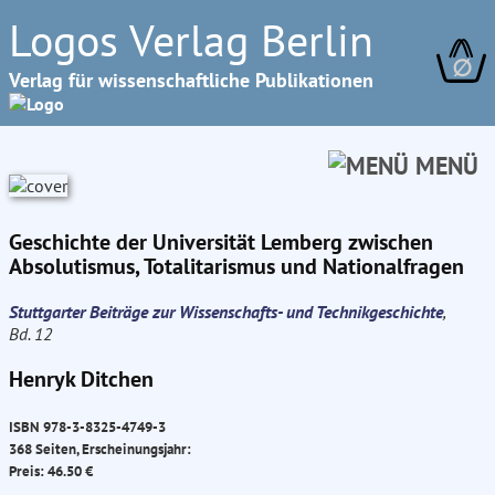
Logos Verlag Berlin
∅
Verlag für wissenschaftliche Publikationen
MENÜ
Geschichte der Universität Lemberg zwischen
Absolutismus, Totalitarismus und Nationalfragen
Stuttgarter Beiträge zur Wissenschafts- und Technikgeschichte
,
Bd. 12
Henryk Ditchen
ISBN 978-3-8325-4749-3
368 Seiten, Erscheinungsjahr:
Preis: 46.50 €