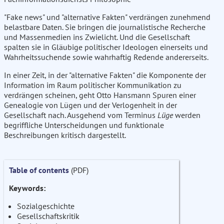
"Fake news" und "alternative Fakten" verdrängen zunehmend
belastbare Daten. Sie bringen die journalistische Recherche
und Massenmedien ins Zwielicht. Und die Gesellschaft
spalten sie in Gläubige politischer Ideologen einerseits und
Wahrheitssuchende sowie wahrhaftig Redende andererseits.
In einer Zeit, in der "alternative Fakten" die Komponente der
Information im Raum politischer Kommunikation zu
verdrängen scheinen, geht Otto Hansmann Spuren einer
Genealogie von Lügen und der Verlogenheit in der
Gesellschaft nach. Ausgehend vom Terminus
Lüge
werden
begriffliche Unterscheidungen und funktionale
Beschreibungen kritisch dargestellt.
Table of contents
(PDF)
Keywords:
Sozialgeschichte
Gesellschaftskritik