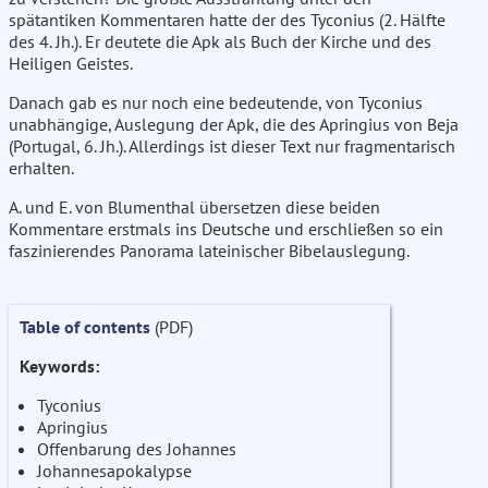
spätantiken Kommentaren hatte der des Tyconius (2. Hälfte
des 4. Jh.). Er deutete die Apk als Buch der Kirche und des
Heiligen Geistes.
Danach gab es nur noch eine bedeutende, von Tyconius
unabhängige, Auslegung der Apk, die des Apringius von Beja
(Portugal, 6. Jh.). Allerdings ist dieser Text nur fragmentarisch
erhalten.
A. und E. von Blumenthal übersetzen diese beiden
Kommentare erstmals ins Deutsche und erschließen so ein
faszinierendes Panorama lateinischer Bibelauslegung.
Table of contents
(PDF)
Keywords:
Tyconius
Apringius
Offenbarung des Johannes
Johannesapokalypse