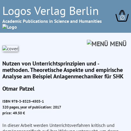
Logos Verlag Berlin
∅
Academic Publications in Science and Humanities
MENÜ
Nutzen von Unterrichtsprinzipien und -
methoden. Theoretische Aspekte und empirische
Analyse am Beispiel Anlagenmechaniker für SHK
Otmar Patzel
ISBN 978-3-8325-4503-1
320 pages, year of publication: 2017
price: 49.50 €
In dieser Arbeit werden Unterrichtsverfahren kritisch und