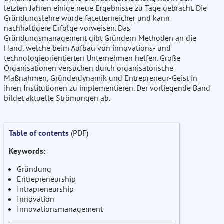
letzten Jahren einige neue Ergebnisse zu Tage gebracht. Die
Gründungslehre wurde facettenreicher und kann
nachhaltigere Erfolge vorweisen. Das
Gründungsmanagement gibt Gründern Methoden an die
Hand, welche beim Aufbau von innovations- und
technologieorientierten Unternehmen helfen. Große
Organisationen versuchen durch organisatorische
Maßnahmen, Gründerdynamik und Entrepreneur-Geist in
ihren Institutionen zu implementieren. Der vorliegende Band
bildet aktuelle Strömungen ab.
Table of contents
(PDF)
Keywords:
Gründung
Entrepreneurship
Intrapreneurship
Innovation
Innovationsmanagement