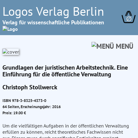
Logos Verlag Berlin
∅
Verlag für wissenschaftliche Publikationen
MENÜ
Grundlagen der juristischen Arbeitstechnik. Eine
Einführung für die öffentliche Verwaltung
Christoph Stollwerck
ISBN 978-3-8325-4373-0
64 Seiten, Erscheinungsjahr: 2016
Preis: 19.00 €
Um die vielfältigen Aufgaben in der öffentlichen Verwaltung
erfüllen zu können, reicht theoretisches Fachwissen nicht