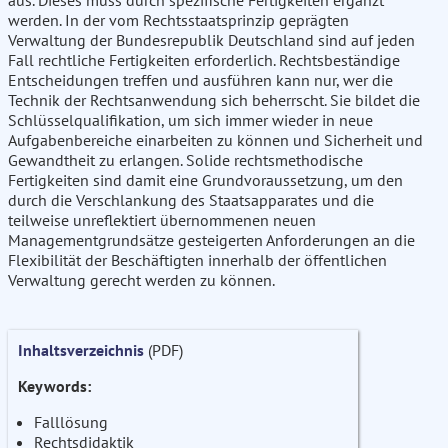
aus. Dieses muss durch spezifische Fertigkeiten ergänzt
werden. In der vom Rechtsstaatsprinzip geprägten
Verwaltung der Bundesrepublik Deutschland sind auf jeden
Fall rechtliche Fertigkeiten erforderlich. Rechtsbeständige
Entscheidungen treffen und ausführen kann nur, wer die
Technik der Rechtsanwendung sich beherrscht. Sie bildet die
Schlüsselqualifikation, um sich immer wieder in neue
Aufgabenbereiche einarbeiten zu können und Sicherheit und
Gewandtheit zu erlangen. Solide rechtsmethodische
Fertigkeiten sind damit eine Grundvoraussetzung, um den
durch die Verschlankung des Staatsapparates und die
teilweise unreflektiert übernommenen neuen
Managementgrundsätze gesteigerten Anforderungen an die
Flexibilität der Beschäftigten innerhalb der öffentlichen
Verwaltung gerecht werden zu können.
Inhaltsverzeichnis
(PDF)
Keywords:
Falllösung
Rechtsdidaktik