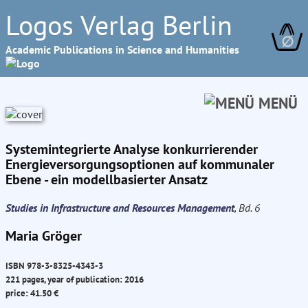
Logos Verlag Berlin
∅
Academic Publications in Science and Humanities
MENÜ
Systemintegrierte Analyse konkurrierender
Energieversorgungsoptionen auf kommunaler
Ebene - ein modellbasierter Ansatz
Studies in Infrastructure and Resources Management
, Bd. 6
Maria Gröger
ISBN 978-3-8325-4343-3
221 pages, year of publication: 2016
price: 41.50 €