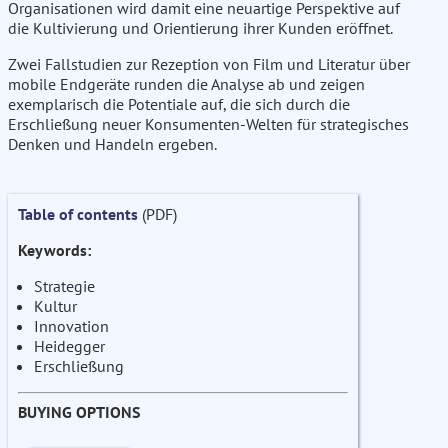
Organisationen wird damit eine neuartige Perspektive auf
die Kultivierung und Orientierung ihrer Kunden eröffnet.
Zwei Fallstudien zur Rezeption von Film und Literatur über
mobile Endgeräte runden die Analyse ab und zeigen
exemplarisch die Potentiale auf, die sich durch die
Erschließung neuer Konsumenten-Welten für strategisches
Denken und Handeln ergeben.
Table of contents
(PDF)
Keywords:
Strategie
Kultur
Innovation
Heidegger
Erschließung
BUYING OPTIONS