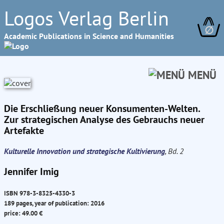
Logos Verlag Berlin
∅
Academic Publications in Science and Humanities
MENÜ
Die Erschließung neuer Konsumenten-Welten.
Zur strategischen Analyse des Gebrauchs neuer
Artefakte
Kulturelle Innovation und strategische Kultivierung
, Bd. 2
Jennifer Imig
ISBN 978-3-8325-4330-3
189 pages, year of publication: 2016
price: 49.00 €