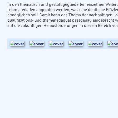
In den thematisch und gestuft gegliederten einzelnen Weiter
Lehrmaterialien abgerufen werden, was eine deutliche Effizie
ermöglichen soll. Damit kann das Thema der nachhaltigen Logi
qualifikations- und themenadäquat passgenau eingebracht w
auf die zukünftigen Herausforderungen in diesem Bereich vor