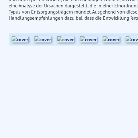
eine Analyse der Ursachen dargestellt, die in einer Einordnu
Typus von Entsorgungsträgern mündet. Ausgehend von dieser
Handlungsempfehlungen dazu bei, dass die Entwicklung "erträ