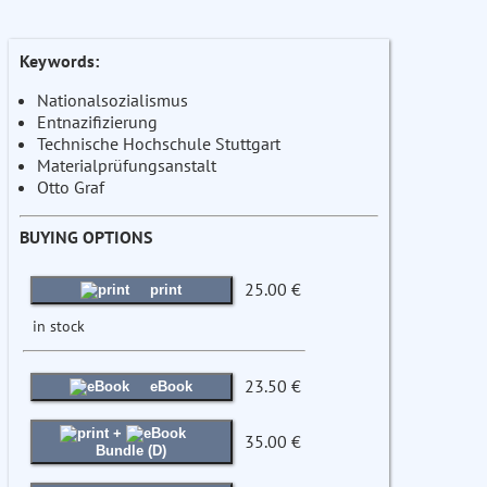
Keywords:
Nationalsozialismus
Entnazifizierung
Technische Hochschule Stuttgart
Materialprüfungsanstalt
Otto Graf
BUYING OPTIONS
25.00 €
print
in stock
23.50 €
eBook
+
35.00 €
Bundle (D)