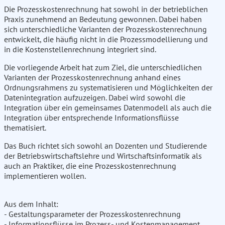
Die Prozesskostenrechnung hat sowohl in der betrieblichen
Praxis zunehmend an Bedeutung gewonnen. Dabei haben
sich unterschiedliche Varianten der Prozesskostenrechnung
entwickelt, die häufig nicht in die Prozessmodellierung und
in die Kostenstellenrechnung integriert sind.
Die vorliegende Arbeit hat zum Ziel, die unterschiedlichen
Varianten der Prozesskostenrechnung anhand eines
Ordnungsrahmens zu systematisieren und Möglichkeiten der
Datenintegration aufzuzeigen. Dabei wird sowohl die
Integration über ein gemeinsames Datenmodell als auch die
Integration über entsprechende Informationsflüsse
thematisiert.
Das Buch richtet sich sowohl an Dozenten und Studierende
der Betriebswirtschaftslehre und Wirtschaftsinformatik als
auch an Praktiker, die eine Prozesskostenrechnung
implementieren wollen.
Aus dem Inhalt:
- Gestaltungsparameter der Prozesskostenrechnung
- Informationsflüsse im Prozess- und Kostenmanagement