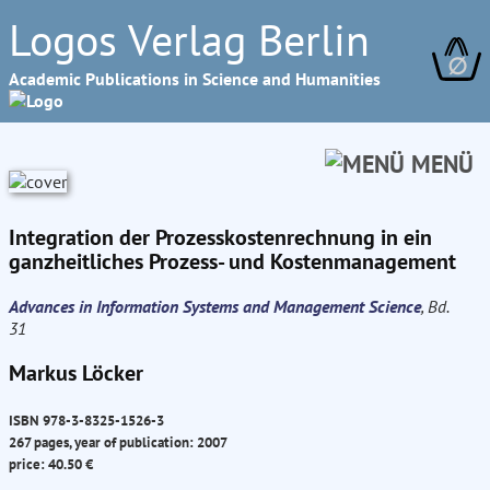
Logos Verlag Berlin
∅
Academic Publications in Science and Humanities
MENÜ
Integration der Prozesskostenrechnung in ein
ganzheitliches Prozess- und Kostenmanagement
Advances in Information Systems and Management Science
, Bd.
31
Markus Löcker
ISBN 978-3-8325-1526-3
267 pages, year of publication: 2007
price: 40.50 €