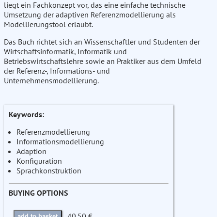
liegt ein Fachkonzept vor, das eine einfache technische
Umsetzung der adaptiven Referenzmodellierung als
Modellierungstool erlaubt.
Das Buch richtet sich an Wissenschaftler und Studenten der
Wirtschaftsinformatik, Informatik und
Betriebswirtschaftslehre sowie an Praktiker aus dem Umfeld
der Referenz-, Informations- und
Unternehmensmodellierung.
Keywords:
Referenzmodellierung
Informationsmodellierung
Adaption
Konfiguration
Sprachkonstruktion
BUYING OPTIONS
40.50 €
add to basket