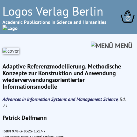
Logos Verlag Berlin
∅
Academic Publications in Science and Humanities
MENÜ
Adaptive Referenzmodellierung. Methodische
Konzepte zur Konstruktion und Anwendung
wiederverwendungsorientierter
Informationsmodelle
Advances in Information Systems and Management Science
, Bd.
25
Patrick Delfmann
ISBN 978-3-8325-1317-7