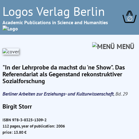
Logos Verlag Berlin
∅
Academic Publications in Science and Humanities
MENÜ
"In der Lehrprobe da machst du 'ne Show". Das
Referendariat als Gegenstand rekonstruktiver
Sozialforschung
Berliner Arbeiten zur Erziehungs- und Kulturwissenschaft
, Bd. 29
Birgit Storr
ISBN 978-3-8325-1309-2
112 pages, year of publication: 2006
price: 13.80 €