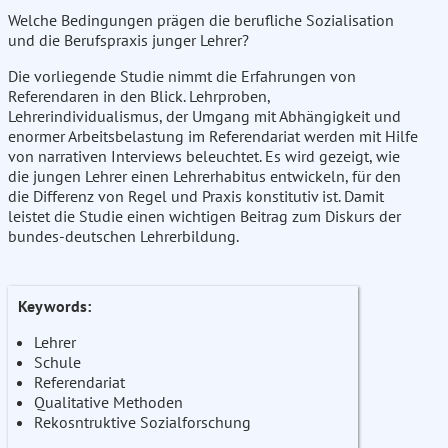
Welche Bedingungen prägen die berufliche Sozialisation
und die Berufspraxis junger Lehrer?
Die vorliegende Studie nimmt die Erfahrungen von
Referendaren in den Blick. Lehrproben,
Lehrerindividualismus, der Umgang mit Abhängigkeit und
enormer Arbeitsbelastung im Referendariat werden mit Hilfe
von narrativen Interviews beleuchtet. Es wird gezeigt, wie
die jungen Lehrer einen Lehrerhabitus entwickeln, für den
die Differenz von Regel und Praxis konstitutiv ist. Damit
leistet die Studie einen wichtigen Beitrag zum Diskurs der
bundes-deutschen Lehrerbildung.
Keywords:
Lehrer
Schule
Referendariat
Qualitative Methoden
Rekosntruktive Sozialforschung