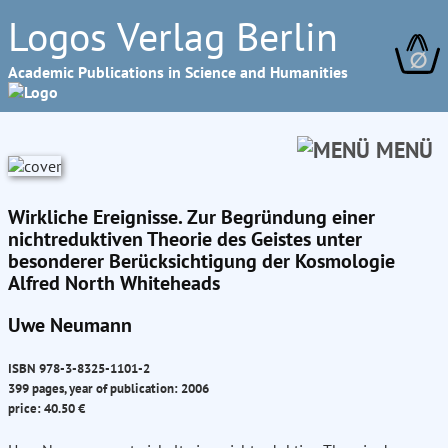
Logos Verlag Berlin
∅
Academic Publications in Science and Humanities
MENÜ
Wirkliche Ereignisse. Zur Begründung einer
nichtreduktiven Theorie des Geistes unter
besonderer Berücksichtigung der Kosmologie
Alfred North Whiteheads
Uwe Neumann
ISBN 978-3-8325-1101-2
399 pages, year of publication: 2006
price: 40.50 €