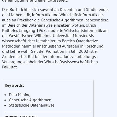
denen Optimierung eine Rolle spielt.
Das Buch richtet sich sowohl an Dozenten und Studierende
der Mathematik, Informatik und Wirtschaftsinformatik als
auch an Praktiker, die Genetische Algorithmen insbesondere
im Bereich der Datenanalyse einsetzen wollen. Ulrich
Kathöfer, Jahrgang 1968, studierte Wirtschaftsinformatik an
der Westfälischen Wilhelms-Universität Münster. Als
wissenschaftlicher Mitarbeiter im Bereich Quantitative
Methoden nahm er anschließend Aufgaben in Forschung
und Lehre wahr. Seit der Promotion im Jahr 2002 ist er
Akademischer Rat bei der Informationsverarbeitungs-
Versorgungseinheit der Wirtschaftswissenschaftlichen
Fakultät.
Keywords:
Data Mining
Genetische Algorithmen
Statistische Datenanalyse