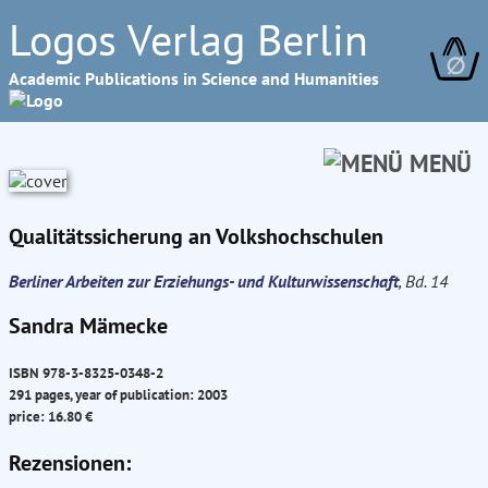
Logos Verlag Berlin
∅
Academic Publications in Science and Humanities
MENÜ
Qualitätssicherung an Volkshochschulen
Berliner Arbeiten zur Erziehungs- und Kulturwissenschaft
, Bd. 14
Sandra Mämecke
ISBN 978-3-8325-0348-2
291 pages, year of publication: 2003
price: 16.80 €
Rezensionen: