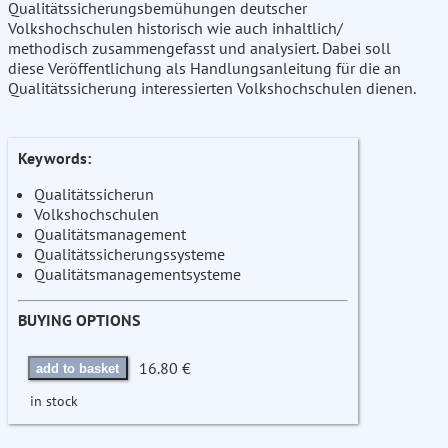
Qualitätssicherungsbemühungen deutscher
Volkshochschulen historisch wie auch inhaltlich/
methodisch zusammengefasst und analysiert. Dabei soll
diese Veröffentlichung als Handlungsanleitung für die an
Qualitätssicherung interessierten Volkshochschulen dienen.
Keywords:
Qualitätssicherun
Volkshochschulen
Qualitätsmanagement
Qualitätssicherungssysteme
Qualitätsmanagementsysteme
BUYING OPTIONS
16.80 €
add to basket
in stock