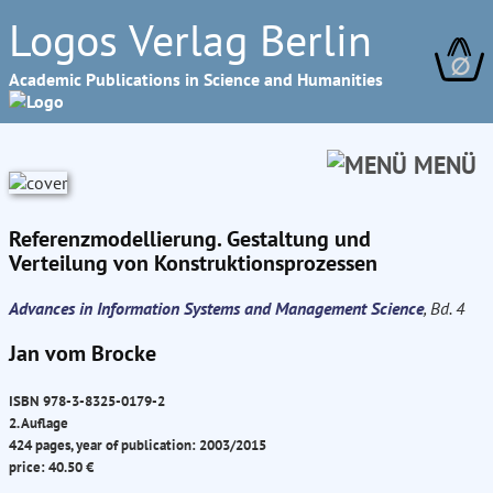
Logos Verlag Berlin
∅
Academic Publications in Science and Humanities
MENÜ
Referenzmodellierung. Gestaltung und
Verteilung von Konstruktionsprozessen
Advances in Information Systems and Management Science
, Bd. 4
Jan vom Brocke
ISBN 978-3-8325-0179-2
2. Auflage
424 pages, year of publication: 2003/2015
price: 40.50 €